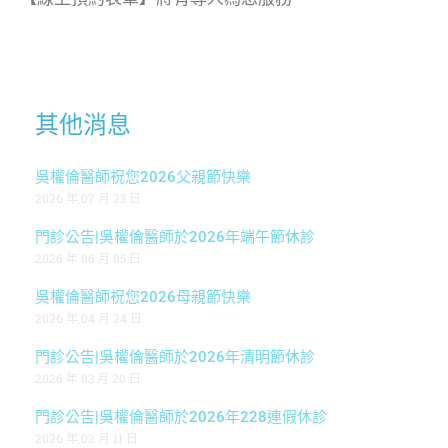
其他消息
吳權倫醫師祝您2026父親節快樂
2026 年 07 月 23 日
門診公告|吳權倫醫師於2026年端午節休診
2026 年 06 月 05 日
吳權倫醫師祝您2026母親節快樂
2026 年 04 月 24 日
門診公告|吳權倫醫師於2026年清明節休診
2026 年 03 月 20 日
門診公告|吳權倫醫師於2026年228連假休診
2026 年 02 月 11 日