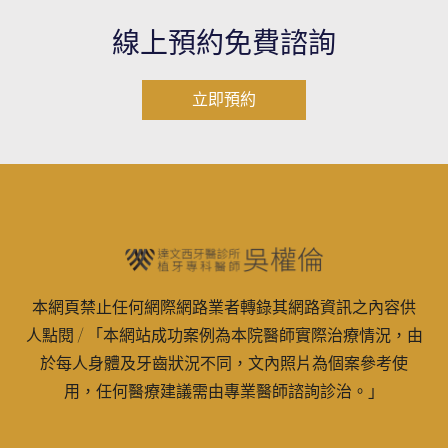
線上預約免費諮詢
立即預約
本網頁禁止任何網際網路業者轉錄其網路資訊之內容供
人點閱 / 「本網站成功案例為本院醫師實際治療情況，由
於每人身體及牙齒狀況不同，文內照片為個案參考使
用，任何醫療建議需由專業醫師諮詢診治。」