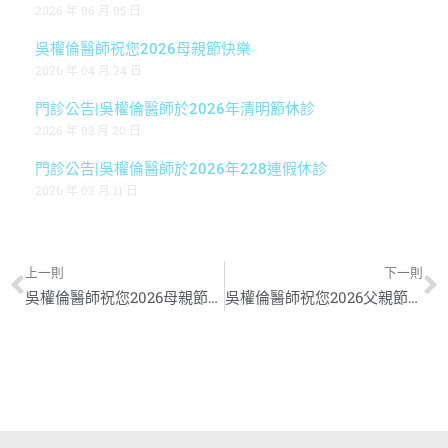
2026 年 06 月 05 日
吳權倫醫師祝您2026母親節快樂
2026 年 04 月 24 日
門診公告|吳權倫醫師於2026年清明節休診
2026 年 03 月 20 日
門診公告|吳權倫醫師於2026年228連假休診
2026 年 02 月 11 日
上一則
下一則
吳權倫醫師祝您2026母親節快樂
吳權倫醫師祝您2026父親節快樂