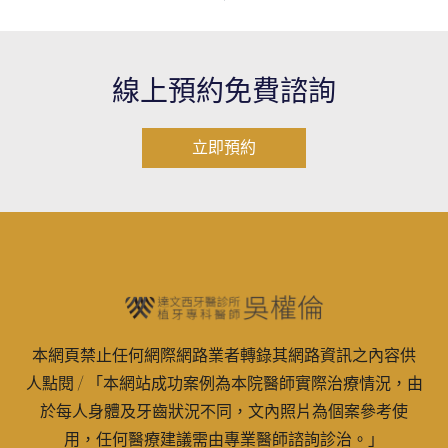
線上預約免費諮詢
立即預約
本網頁禁止任何網際網路業者轉錄其網路資訊之內容供
人點閱 / 「本網站成功案例為本院醫師實際治療情況，由
於每人身體及牙齒狀況不同，文內照片為個案參考使
用，任何醫療建議需由專業醫師諮詢診治。」