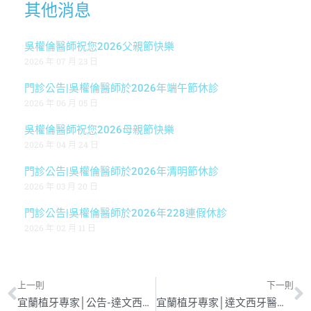
其他消息
吳權倫醫師祝您2026父親節快樂
2026 年 07 月 23 日
門診公告|吳權倫醫師於2026年端午節休診
2026 年 06 月 05 日
吳權倫醫師祝您2026母親節快樂
2026 年 04 月 24 日
門診公告|吳權倫醫師於2026年清明節休診
2026 年 03 月 20 日
門診公告|吳權倫醫師於2026年228連假休診
2026 年 02 月 11 日
上一則
下一則
宜蘭植牙專家│公告-達文西牙醫診所2018/7/10下午因颱風休診
宜蘭植牙專家│達文西牙醫診所祝您父親節快樂