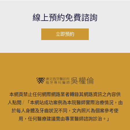
線上預約免費諮詢
立即預約
本網頁禁止任何網際網路業者轉錄其網路資訊之內容供
人點閱 / 「本網站成功案例為本院醫師實際治療情況，由
於每人身體及牙齒狀況不同，文內照片為個案參考使
用，任何醫療建議需由專業醫師諮詢診治。」