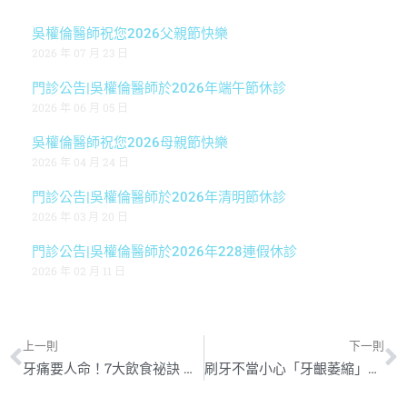
吳權倫醫師祝您2026父親節快樂
2026 年 07 月 23 日
門診公告|吳權倫醫師於2026年端午節休診
2026 年 06 月 05 日
吳權倫醫師祝您2026母親節快樂
2026 年 04 月 24 日
門診公告|吳權倫醫師於2026年清明節休診
2026 年 03 月 20 日
門診公告|吳權倫醫師於2026年228連假休診
2026 年 02 月 11 日
上一則
下一則
牙痛要人命！7大飲食祕訣 甩開蛀牙、打造強健牙齒
刷牙不當小心「牙齦萎縮」 3步驟自我檢視