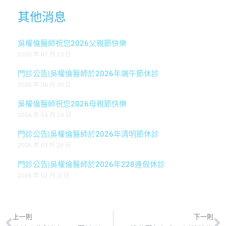
其他消息
吳權倫醫師祝您2026父親節快樂
2026 年 07 月 23 日
門診公告|吳權倫醫師於2026年端午節休診
2026 年 06 月 05 日
吳權倫醫師祝您2026母親節快樂
2026 年 04 月 24 日
門診公告|吳權倫醫師於2026年清明節休診
2026 年 03 月 20 日
門診公告|吳權倫醫師於2026年228連假休診
2026 年 02 月 11 日
上一則
下一則