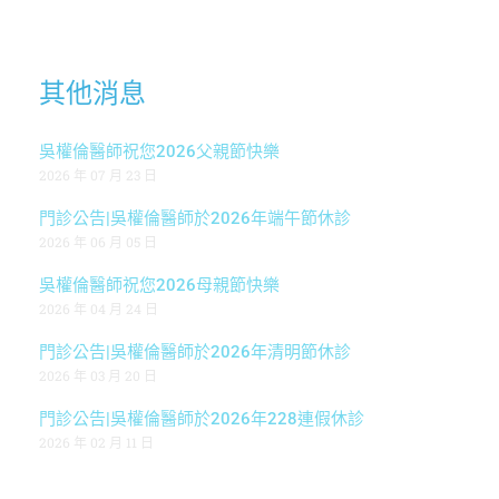
其他消息
吳權倫醫師祝您2026父親節快樂
2026 年 07 月 23 日
門診公告|吳權倫醫師於2026年端午節休診
2026 年 06 月 05 日
吳權倫醫師祝您2026母親節快樂
2026 年 04 月 24 日
門診公告|吳權倫醫師於2026年清明節休診
2026 年 03 月 20 日
門診公告|吳權倫醫師於2026年228連假休診
2026 年 02 月 11 日