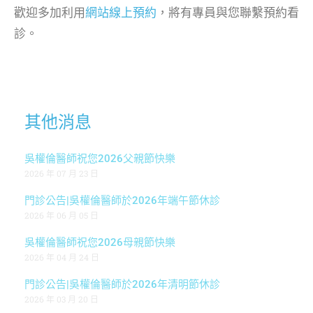
歡迎多加利用
網站線上預約
，將有專員與您聯繫預約看
診。
其他消息
吳權倫醫師祝您2026父親節快樂
2026 年 07 月 23 日
門診公告|吳權倫醫師於2026年端午節休診
2026 年 06 月 05 日
吳權倫醫師祝您2026母親節快樂
2026 年 04 月 24 日
門診公告|吳權倫醫師於2026年清明節休診
2026 年 03 月 20 日