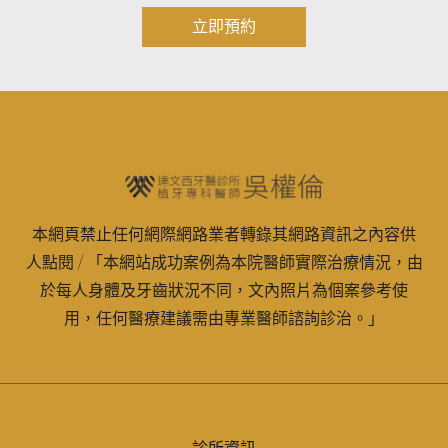
立即預約
本網頁禁止任何網際網路業者轉錄其網路資訊之內容供
人點閱 / 「本網站成功案例為本院醫師實際治療情況，由
於每人身體及牙齒狀況不同，文內照片為個案參考使
用，任何醫療建議需由專業醫師諮詢診治。」