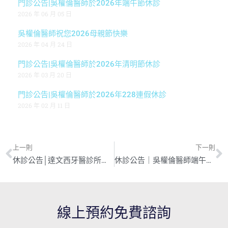
門診公告|吳權倫醫師於2026年端午節休診
2026 年 06 月 05 日
吳權倫醫師祝您2026母親節快樂
2026 年 04 月 24 日
門診公告|吳權倫醫師於2026年清明節休診
2026 年 03 月 20 日
門診公告|吳權倫醫師於2026年228連假休診
2026 年 02 月 11 日
上一則
下一則
休診公告│達文西牙醫診所勞動節連假休診公告
休診公告｜吳權倫醫師端午連假休診
線上預約免費諮詢