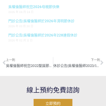
吳權倫醫師祝您2026母親節快樂
2026 年 04 月 24 日
門診公告|吳權倫醫師於2026年清明節休診
2026 年 03 月 20 日
門診公告|吳權倫醫師於2026年228連假休診
2026 年 02 月 11 日
上一則
下一則
吳權倫醫師祝您2022聖誕節快樂
休診公告|吳權倫醫師2023/1/21-1/26春節期間休診
線上預約免費諮詢
立即預約