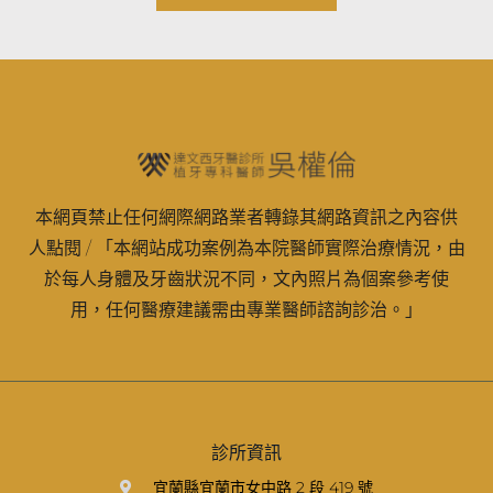
本網頁禁止任何網際網路業者轉錄其網路資訊之內容供
人點閱 / 「本網站成功案例為本院醫師實際治療情況，由
於每人身體及牙齒狀況不同，文內照片為個案參考使
用，任何醫療建議需由專業醫師諮詢診治。」
診所資訊
宜蘭縣宜蘭市女中路 2 段 419 號