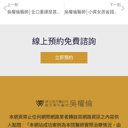
上一則
下一則
吳權倫醫師│全口重建是甚麼？
吳權倫醫師│小資女孩省錢美齒攻略
線上預約免費諮詢
立即預約
本網頁禁止任何網際網路業者轉錄其網路資訊之內容供
人點閱 / 「本網站成功案例為本院醫師實際治療情況，由