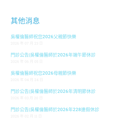
其他消息
吳權倫醫師祝您2026父親節快樂
2026 年 07 月 23 日
門診公告|吳權倫醫師於2026年端午節休診
2026 年 06 月 05 日
吳權倫醫師祝您2026母親節快樂
2026 年 04 月 24 日
門診公告|吳權倫醫師於2026年清明節休診
2026 年 03 月 20 日
門診公告|吳權倫醫師於2026年228連假休診
2026 年 02 月 11 日